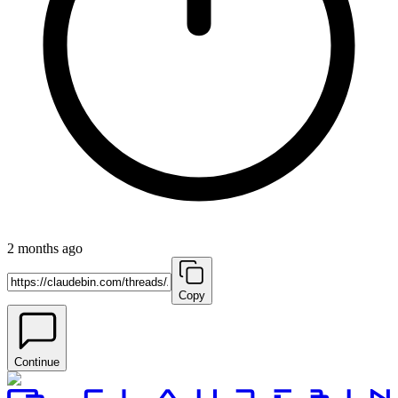
2 months ago
Copy
Continue