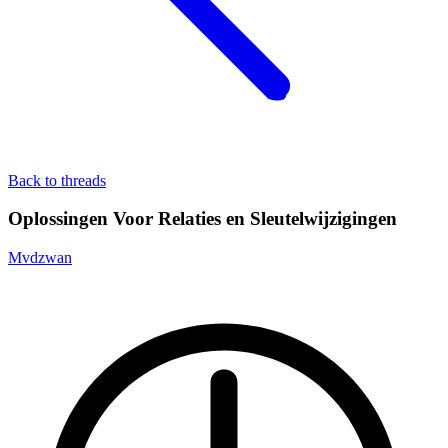
Back to threads
Oplossingen Voor Relaties en Sleutelwijzigingen
Mvdzwan