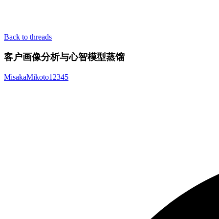
Back to threads
客户画像分析与心智模型蒸馏
MisakaMikoto12345